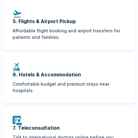
5. Flights & Airport Pickup
Affordable flight booking and airport transfers for
patients and families.
6. Hotels & Accommodation
Comfortable budget and premium stays near
hospitals.
7. Teleconsultation
Talk to international doctors online before you