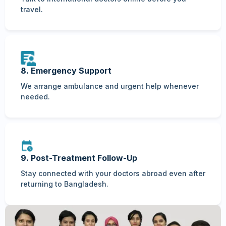
travel.
8. Emergency Support
We arrange ambulance and urgent help whenever
needed.
9. Post-Treatment Follow-Up
Stay connected with your doctors abroad even after
returning to Bangladesh.