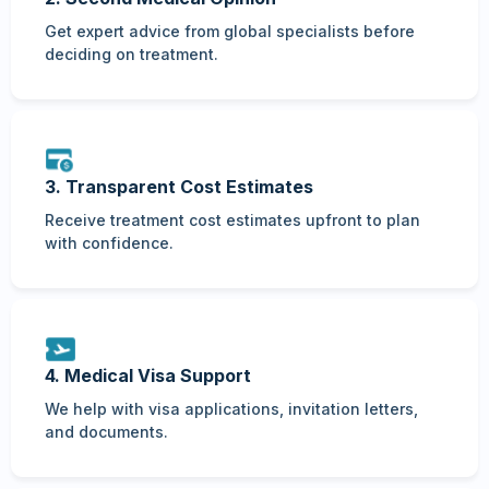
Get expert advice from global specialists before
deciding on treatment.
3. Transparent Cost Estimates
Receive treatment cost estimates upfront to plan
with confidence.
4. Medical Visa Support
We help with visa applications, invitation letters,
and documents.