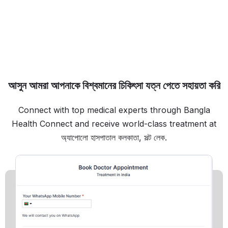
আসুন আমরা আপনাকে বিশ্বমানের চিকিৎসা যত্ন পেতে সহায়তা করি
Connect with top medical experts through Bangla
Health Connect and receive world-class treatment at
অ্যাপোলো হাসপাতাল কলকাতা, সল্ট লেক.