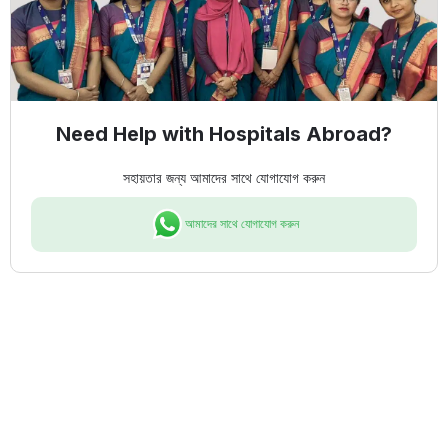
Need Help with Hospitals Abroad?
সহায়তার জন্য আমাদের সাথে যোগাযোগ করুন
আমাদের সাথে যোগাযোগ করুন