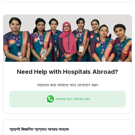
Need Help with Hospitals Abroad?
সহায়তার জন্য আমাদের সাথে যোগাযোগ করুন
আমাদের সাথে যোগাযোগ করুন
প্রায়শই জিজ্ঞাসিত প্রশ্ন
ডাঃ আবরার আহমেদ