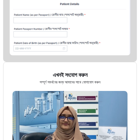
এখনই সংযোগ করুন
সম্পূর্ণ সমর্থনের জন্য আমাদের সাথে যোগাযোগ করুন