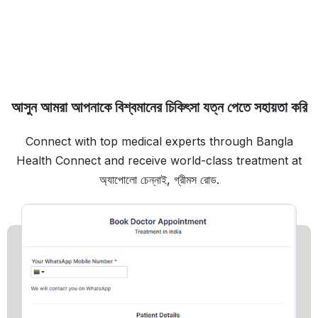
আসুন আমরা আপনাকে বিশ্বমানের চিকিৎসা যত্ন পেতে সহায়তা করি
Connect with top medical experts through Bangla
Health Connect and receive world-class treatment at
অ্যাপোলো চেন্নাই, গ্রীমস রোড.