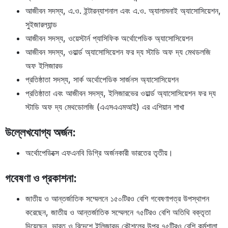
আজীবন সদস্য, এ.ও. ইন্টারন্যাশনাল এবং এ.ও. অ্যালামনাই অ্যাসোসিয়েশন,
সুইজারল্যান্ড
আজীবন সদস্য, ওয়েস্টার্ন প্যাসিফিক অর্থোপেডিক অ্যাসোসিয়েশন
আজীবন সদস্য, ওয়ার্ল্ড অ্যাসোসিয়েশন ফর দ্য স্টাডি অফ দ্য মেথডলজি
অফ ইলিজারভ
প্রতিষ্ঠাতা সদস্য, সার্ক অর্থোপেডিক সার্জনস অ্যাসোসিয়েশন
প্রতিষ্ঠাতা এবং আজীবন সদস্য, ইলিজারভের ওয়ার্ল্ড অ্যাসোসিয়েশন ফর দ্য
স্টাডি অফ দ্য মেথডোলজি (এএসএএমআই) এর এশিয়ান শাখা
উল্লেখযোগ্য অর্জন:
অর্থোপেডিক্সে এফএনবি ডিগ্রি অর্জনকারী ভারতের তৃতীয়।
গবেষণা ও প্রকাশনা:
জাতীয় ও আন্তর্জাতিক সম্মেলনে ১৫০টিরও বেশি গবেষণাপত্র উপস্থাপন
করেছেন, জাতীয় ও আন্তর্জাতিক সম্মেলনে ৭৫টিরও বেশি অতিথি বক্তৃতা
দিয়েছেন, ভারত ও বিদেশে ইলিজারভ কৌশলের উপর ৭৫টিরও বেশি কর্মশালা