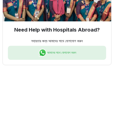
Need Help with Hospitals Abroad?
সহায়তার জন্য আমাদের সাথে যোগাযোগ করুন
আমাদের সাথে যোগাযোগ করুন