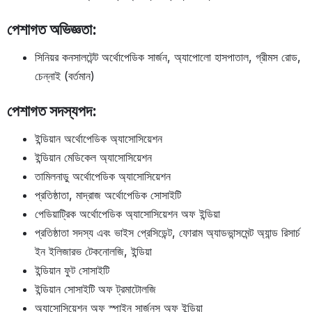
পেশাগত অভিজ্ঞতা:
সিনিয়র কনসালটেন্ট অর্থোপেডিক সার্জন, অ্যাপোলো হাসপাতাল, গ্রীমস রোড,
চেন্নাই (বর্তমান)
পেশাগত সদস্যপদ:
ইন্ডিয়ান অর্থোপেডিক অ্যাসোসিয়েশন
ইন্ডিয়ান মেডিকেল অ্যাসোসিয়েশন
তামিলনাড়ু অর্থোপেডিক অ্যাসোসিয়েশন
প্রতিষ্ঠাতা, মাদ্রাজ অর্থোপেডিক সোসাইটি
পেডিয়াট্রিক অর্থোপেডিক অ্যাসোসিয়েশন অফ ইন্ডিয়া
প্রতিষ্ঠাতা সদস্য এবং ভাইস প্রেসিডেন্ট, ফোরাম অ্যাডভান্সমেন্ট অ্যান্ড রিসার্চ
ইন ইলিজারভ টেকনোলজি, ইন্ডিয়া
ইন্ডিয়ান ফুট সোসাইটি
ইন্ডিয়ান সোসাইটি অফ ট্রমাটোলজি
অ্যাসোসিয়েশন অফ স্পাইন সার্জনস অফ ইন্ডিয়া