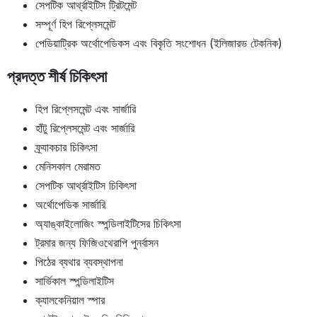
সেপটিক আর্থ্রাইটিস ট্রিটমেন্ট
সম্পূর্ণ হিপ রিপ্লেসমেন্ট
পেডিয়াট্রিক অর্থোপেডিকস এবং বিকৃতি সংশোধন (ইলিজারভ টেকনিক)
প্রদত্ত শীর্ষ চিকিৎসা
হিপ রিপ্লেসমেন্ট এবং সার্জারি
হাঁটু রিপ্লেসমেন্ট এবং সার্জারি
ফ্র্যাকচার চিকিৎসা
মেনিসকাল মেরামত
সেপটিক আর্থ্রাইটিস চিকিৎসা
অর্থোপেডিক সার্জারি
অ্যাঙ্কাইলোজিং স্পন্ডিলাইটিসের চিকিৎসা
ট্রমার জন্য ফিজিওথেরাপি পুনর্বাসন
পিঠের ব্যথার ব্যবস্থাপনা
সার্ভিকাল স্পন্ডিলাইটিস
ক্যালকেনিয়াল স্পার