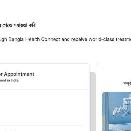
 পেতে সহায়তা করি
ugh Bangla Health Connect and receive world-class treatm
সম্পূ