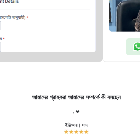
আমাদের গ্রাহকরা আমাদের সম্পর্কে কী বলছেন
, ❤️
ইঞ্জিআর। সাদ