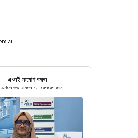
ent at
এখনই সংযোগ করুন
র্ণ সমর্থনের জন্য আমাদের সাথে যোগাযোগ করুন