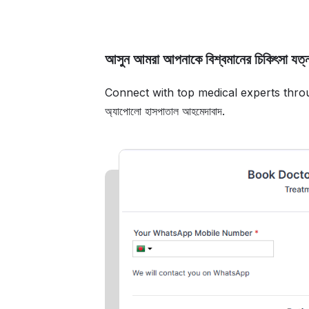
আসুন আমরা আপনাকে বিশ্বমানের চিকিৎসা যত্ন
Connect with top medical experts thro
অ্যাপোলো হাসপাতাল আহমেদাবাদ.