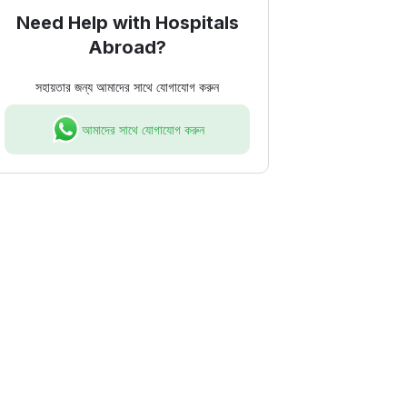
Need Help with Hospitals
Abroad?
সহায়তার জন্য আমাদের সাথে যোগাযোগ করুন
আমাদের সাথে যোগাযোগ করুন