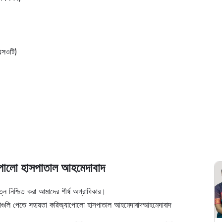
ইএসওটি)
লো হাসপাতাল আহমেদাবাদ
ত্ন নিশ্চিত করা আমাদের শীর্ষ অগ্রাধিকার।
ুলি পেতে সহায়তা করি
অ্যাপোলো হাসপাতাল আহমেদাবাদ
আহমেদাবাদ