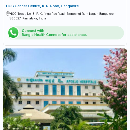
HCG Cancer Centre, K. R. Road, Bangalore
HCG Tower, No. 8, P. Kalinga Rao Road, Sampangi Ram Nagar, Bangalore –
560027, Karnataka, India
Connect with
Bangla Health Connect for assistance.