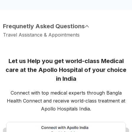
Frequnetly Asked Questions
Travel Assistance & Appointments
Let us Help you get world-class Medical
care at the Apollo Hospital of your choice
in India
Connect with top medical experts through Bangla
Health Connect and receive world-class treatment at
Apollo Hospitals India.