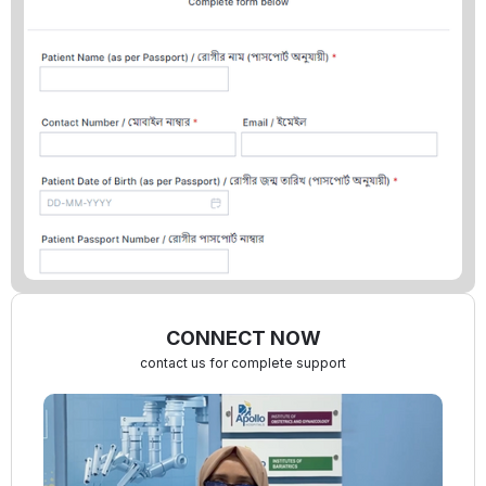
CONNECT NOW
contact us for complete support