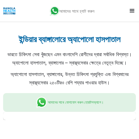
আমাদের সাথে চ্যাট করুন
ইন্ডিয়ার ব্যাঙ্গালোরে অ্যাপোলো হাসপাতাল
ভারতে চিকিৎসা সেবা খুঁজছেন এমন বাংলাদেশি রোগীদের দ্বারা সর্বাধিক বিশ্বস্ত।
অ্যাপোলো হাসপাতাল, ব্যাঙ্গালোর – স্বাস্থ্যসেবার ক্ষেত্রে নেতৃত্ব দিচ্ছে।
অ্যাপোলো হাসপাতাল, ব্যাঙ্গালোর, উন্নত চিকিৎসা প্রযুক্তি এবং বিশ্বমানের
স্বাস্থ্যসেবার ২৫০টিরও বেশি শয্যার পাওয়ার হাউস।
আমাদের সাথে যোগাযোগ করুন হোয়াটসঅ্যাপে।
Slide 1 of 2.