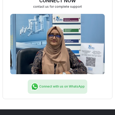
CONNECT NOW
contact us for complete support
Connect with us on WhatsApp