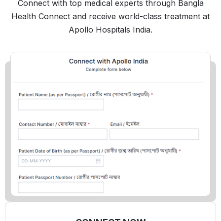
Connect with top medical experts through Bangla
Health Connect and receive world-class treatment at
Apollo Hospitals India.