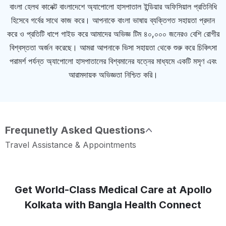
বাংলা হেলথ কানেক্ট বাংলাদেশে অ্যাপোলো হাসপাতাল ইন্ডিয়ার অফিসিয়াল প্রতিনিধি
হিসেবে গর্বের সাথে কাজ করে। আপনাকে বাংলা ভাষায় ব্যক্তিগত সহায়তা প্রদান
করে ও প্রতিটি ধাপে গাইড করে আমাদের অভিজ্ঞ টিম ৪০,০০০ জনেরও বেশি রোগীর
বিশ্বস্ততা অর্জন করেছে। আমরা আপনাকে ভিসা সহায়তা থেকে শুরু করে চিকিৎসা
পরামর্শ পর্যন্ত অ্যাপোলো হাসপাতালের বিশ্বমানের যত্নের মাধ্যমে একটি মসৃণ এবং
আরামদায়ক অভিজ্ঞতা নিশ্চিত করি।
Frequnetly Asked Questions
Travel Assistance & Appointments
Get World-Class Medical Care at Apollo
Kolkata with Bangla Health Connect