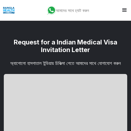
আমাদের সাথে চ্যাট করুন
Request for a Indian Medical Visa
Invitation Letter
অ্যাপোলো হাসপাতাল ইন্ডিয়ায় চিকিত্সা পেতে আমাদের সাথে যোগাযোগ করুন