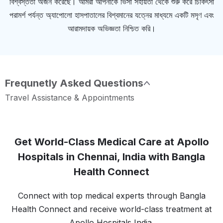
বিশ্বস্ততা অর্জন করেছে। আমরা আপনাকে ভিসা সহায়তা থেকে শুরু করে চিকিৎসা
পরামর্শ পর্যন্ত অ্যাপোলো হাসপাতালের বিশ্বমানের যত্নের মাধ্যমে একটি মসৃণ এবং
আরামদায়ক অভিজ্ঞতা নিশ্চিত করি।
Frequnetly Asked Questions
Travel Assistance & Appointments
Get World-Class Medical Care at Apollo
Hospitals in Chennai, India with Bangla
Health Connect
Connect with top medical experts through Bangla
Health Connect and receive world-class treatment at
Apollo Hospitals India.