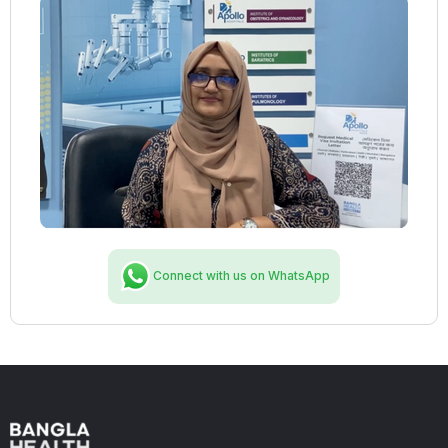
Connect with us on WhatsApp