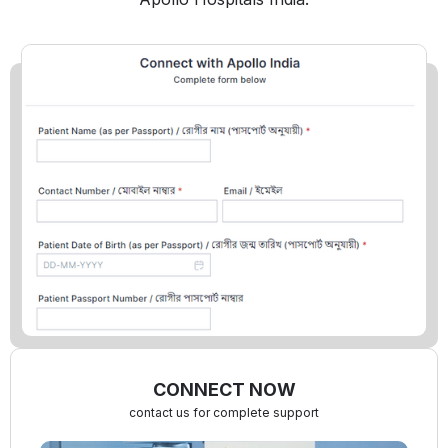
CONNECT NOW
contact us for complete support