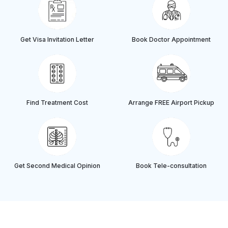
Get Visa Invitation Letter
Book Doctor Appointment
Find Treatment Cost
Arrange FREE Airport Pickup
Get Second Medical Opinion
Book Tele-consultation