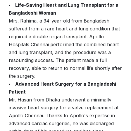
Life-Saving Heart and Lung Transplant for a
Bangladeshi Woman
Mrs. Rahima, a 34-year-old from Bangladesh,
suffered from a rare heart and lung condition that
required a double organ transplant. Apollo
Hospitals Chennai performed the combined heart
and lung transplant, and the procedure was a
resounding success. The patient made a full
recovery, able to return to normal life shortly after
the surgery.
Advanced Heart Surgery for a Bangladeshi
Patient
Mr. Hasan from Dhaka underwent a minimally
invasive heart surgery for a valve replacement at
Apollo Chennai. Thanks to Apollo's expertise in
advanced cardiac surgeries, he was discharged