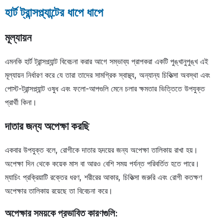
হার্ট ট্রান্সপ্ল্যান্টের ধাপে ধাপে
মূল্যায়ন
এমনকি হার্ট ট্রান্সপ্ল্যান্ট বিবেচনা করার আগে সম্ভাব্য প্রাপকরা একটি পুঙ্খানুপুঙ্খ এই
মূল্যায়ন নির্ধারণ করে যে তারা তাদের সামগ্রিক স্বাস্থ্য, অন্যান্য চিকিত্সা অবস্থা এবং
পোস্ট-ট্রান্সপ্ল্যান্ট ওষুধ এবং ফলো-আপগুলি মেনে চলার ক্ষমতার ভিত্তিতে উপযুক্ত
প্রার্থী কিনা।
দাতার জন্য অপেক্ষা করছি
একবার উপযুক্ত বলে, রোগীকে দাতার হৃদয়ের জন্য অপেক্ষা তালিকায় রাখা হয়।
অপেক্ষা দিন থেকে কয়েক মাস বা আরও বেশি সময় পর্যন্ত পরিবর্তিত হতে পারে।
ম্যাচিং প্রক্রিয়াটি রক্তের ধরণ, শরীরের আকার, চিকিত্সা জরুরি এবং রোগী কতক্ষণ
অপেক্ষার তালিকায় রয়েছে তা বিবেচনা করে।
অপেক্ষার সময়কে প্রভাবিত কারণগুলি: