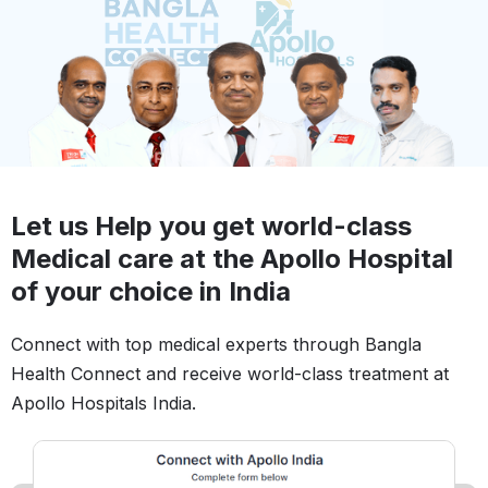
Let us Help you get world-class
Medical care at the Apollo Hospital
of your choice in India
Connect with top medical experts through Bangla
Health Connect and receive world-class treatment at
Apollo Hospitals India.