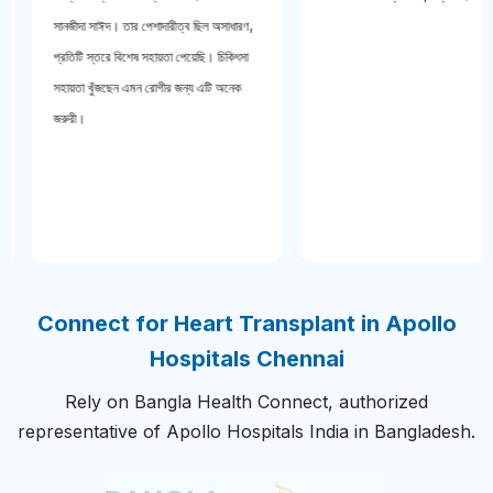
সানজীদা সাঈদ। তার পেশাদারীত্ব ছিল অসাধারণ,
প্রতিটি স্তরে বিশেষ সহায়তা পেয়েছি। চিকিৎসা
সহায়তা খুঁজছেন এমন রোগীর জন্য এটি অনেক
জরুরী।
Connect for Heart Transplant in Apollo
Hospitals Chennai
Rely on Bangla Health Connect, authorized
representative of Apollo Hospitals India in Bangladesh.