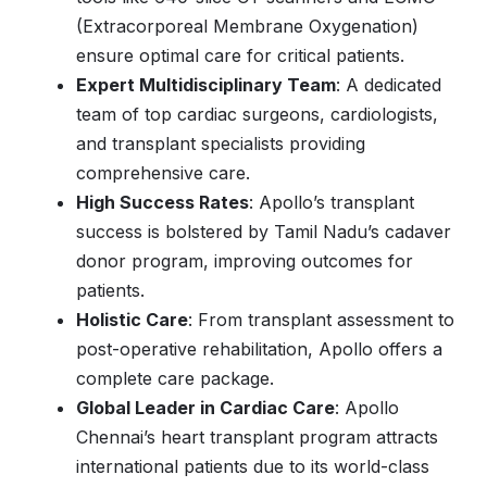
(Extracorporeal Membrane Oxygenation)
ensure optimal care for critical patients.
Expert Multidisciplinary Team
: A dedicated
team of top cardiac surgeons, cardiologists,
and transplant specialists providing
comprehensive care.
High Success Rates
: Apollo’s transplant
success is bolstered by Tamil Nadu’s cadaver
donor program, improving outcomes for
patients.
Holistic Care
: From transplant assessment to
post-operative rehabilitation, Apollo offers a
complete care package.
Global Leader in Cardiac Care
: Apollo
Chennai’s heart transplant program attracts
international patients due to its world-class