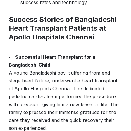
success rates and technology.
Success Stories of Bangladeshi
Heart Transplant Patients at
Apollo Hospitals Chennai
Successful Heart Transplant for a
Bangladeshi Child
A young Bangladeshi boy, suffering from end-
stage heart failure, underwent a heart transplant
at Apollo Hospitals Chennai. The dedicated
pediatric cardiac team performed the procedure
with precision, giving him a new lease on life. The
family expressed their immense gratitude for the
care they received and the quick recovery their
son experienced​.