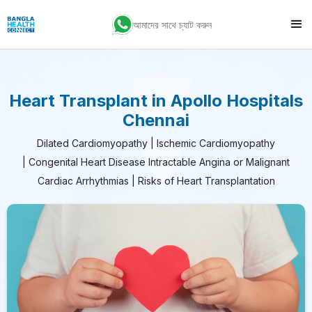
আমাদের সাথে চ্যাট করুন
Heart Transplant in Apollo Hospitals
Chennai
Dilated Cardiomyopathy | Ischemic Cardiomyopathy
| Congenital Heart Disease Intractable Angina or Malignant
Cardiac Arrhythmias | Risks of Heart Transplantation