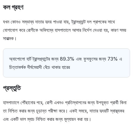
কল গ্রহণ
যখন কোনও সম্ভাব্য দাতার হৃদয় পাওয়া যায়, ট্রান্সপ্ল্যান্ট দল প্রাপকের সাথে
যোগাযোগ করে রোগীকে অবিলম্বে হাসপাতালে আসার নির্দেশ দেওয়া হয়, কারণ সময়
সারাত্মক।
অ্যাপোলো হার্ট ট্রান্সপ্ল্যান্টের জন্য 89.3% এবং ফুসফুসের জন্য 73% এ
চিত্তাকর্ষক দীর্ঘমেয়াদী বেঁচে থাকার হারের
প্রস্তুতি
হাসপাতালে পৌঁছানোর পরে, রোগী এখনও প্রতিস্থাপনের জন্য উপযুক্ত প্রার্থী কিনা
তা নিশ্চিত করার জন্য চূড়ান্ত পরীক্ষা করে। একই সময়ে, দাতার হৃদয়টি স্বাস্থ্যকর
এবং একটি ভাল ম্যাচ নিশ্চিত করার জন্য মূল্যায়ন করা হয়।