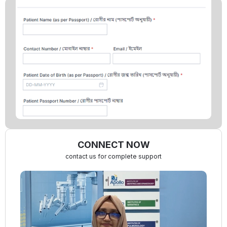
CONNECT NOW
contact us for complete support