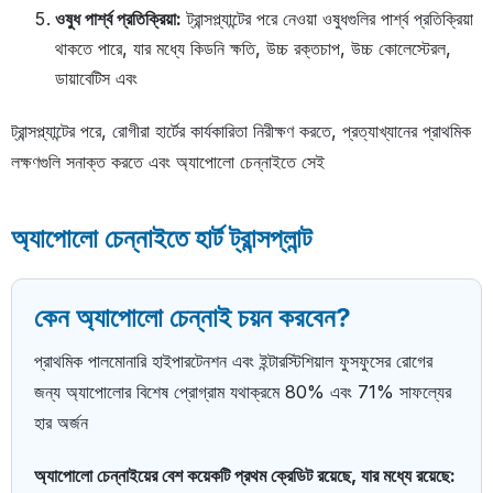
ওষুধ পার্শ্ব প্রতিক্রিয়া:
ট্রান্সপ্ল্যান্টের পরে নেওয়া ওষুধগুলির পার্শ্ব প্রতিক্রিয়া
থাকতে পারে, যার মধ্যে কিডনি ক্ষতি, উচ্চ রক্তচাপ, উচ্চ কোলেস্টেরল,
ডায়াবেটিস এবং
ট্রান্সপ্ল্যান্টের পরে, রোগীরা হার্টের কার্যকারিতা নিরীক্ষণ করতে, প্রত্যাখ্যানের প্রাথমিক
লক্ষণগুলি সনাক্ত করতে এবং অ্যাপোলো চেন্নাইতে সেই
অ্যাপোলো চেন্নাইতে হার্ট ট্রান্সপ্লান্ট
কেন অ্যাপোলো চেন্নাই চয়ন করবেন?
প্রাথমিক পালমোনারি হাইপারটেনশন এবং ইন্টারস্টিশিয়াল ফুসফুসের রোগের
জন্য অ্যাপোলোর বিশেষ প্রোগ্রাম যথাক্রমে 80% এবং 71% সাফল্যের
হার অর্জন
অ্যাপোলো চেন্নাইয়ের বেশ কয়েকটি প্রথম ক্রেডিট রয়েছে, যার মধ্যে রয়েছে: