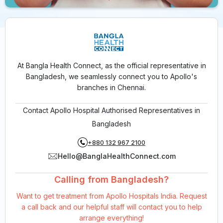
At Bangla Health Connect, as the official representative in
Bangladesh, we seamlessly connect you to Apollo's
branches in Chennai.
Contact Apollo Hospital Authorised Representatives in
Bangladesh
+880 132 967 2100
Hello@BanglaHealthConnect.com
Calling from Bangladesh?
Want to get treatment from Apollo Hospitals India. Request
a call back and our helpful staff will contact you to help
arrange everything!