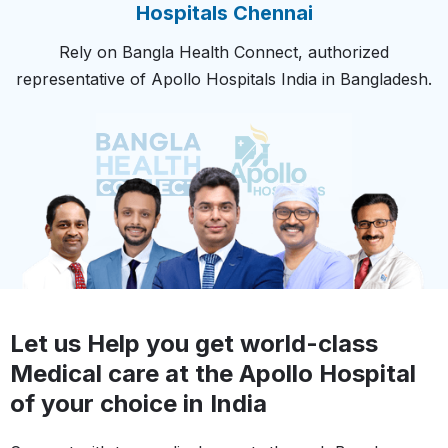
Hospitals Chennai
Rely on Bangla Health Connect, authorized
representative of Apollo Hospitals India in Bangladesh.
Let us Help you get world-class
Medical care at the Apollo Hospital
of your choice in India