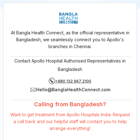
At Bangla Health Connect, as the official representative in
Bangladesh, we seamlessly connect you to Apollo's
branches in Chennai.
Contact Apollo Hospital Authorised Representatives in
Bangladesh
+880 132 967 2100
Hello@BanglaHealthConnect.com
Calling from Bangladesh?
Want to get treatment from Apollo Hospitals India. Request
a call back and our helpful staff will contact you to help
arrange everything!