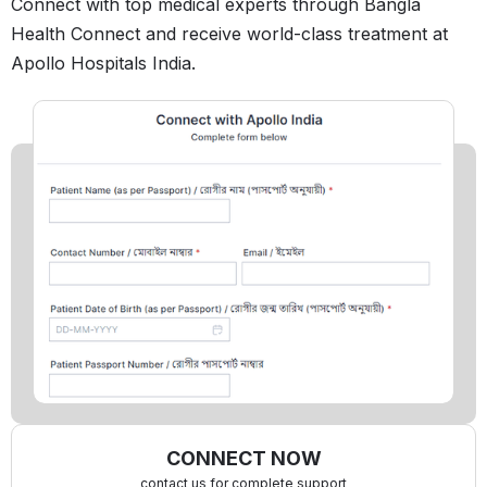
Connect with top medical experts through Bangla
Health Connect and receive world-class treatment at
Apollo Hospitals India.
CONNECT NOW
contact us for complete support