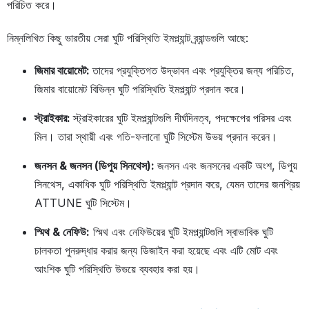
পরিচিত করে।
নিম্নলিখিত কিছু ভারতীয় সেরা ঘুটি পরিস্থিতি ইমপ্ল্যান্ট ব্র্যান্ডগুলি আছে:
জিমার বায়োমেট:
তাদের প্রযুক্তিগত উদ্ভাবন এবং প্রযুক্তির জন্য পরিচিত,
জিমার বায়োমেট বিভিন্ন ঘুটি পরিস্থিতি ইমপ্ল্যান্ট প্রদান করে।
স্ট্রাইকার:
স্ট্রাইকারের ঘুটি ইমপ্ল্যান্টগুলি দীর্ঘদিনত্ব, পদক্ষেপের পরিসর এবং
মিল। তারা স্থায়ী এবং গতি-ফলানো ঘুটি সিস্টেম উভয় প্রদান করেন।
জনসন & জনসন (ডিপুয় সিনথেস):
জনসন এবং জনসনের একটি অংশ, ডিপুয়
সিনথেস, একাধিক ঘুটি পরিস্থিতি ইমপ্ল্যান্ট প্রদান করে, যেমন তাদের জনপ্রিয়
ATTUNE ঘুটি সিস্টেম।
স্মিথ & নেফিউ:
স্মিথ এবং নেফিউয়ের ঘুটি ইমপ্ল্যান্টগুলি স্বাভাবিক ঘুটি
চালকতা পুনরুদ্ধার করার জন্য ডিজাইন করা হয়েছে এবং এটি মোট এবং
আংশিক ঘুটি পরিস্থিতি উভয়ে ব্যবহার করা হয়।