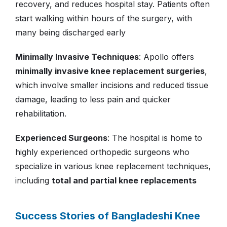
recovery, and reduces hospital stay. Patients often
start walking within hours of the surgery, with
many being discharged early
Minimally Invasive Techniques
: Apollo offers
minimally invasive knee replacement surgeries
,
which involve smaller incisions and reduced tissue
damage, leading to less pain and quicker
rehabilitation.
Experienced Surgeons
: The hospital is home to
highly experienced orthopedic surgeons who
specialize in various knee replacement techniques,
including
total and partial knee replacements
Success Stories of Bangladeshi Knee