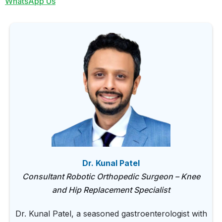
WhatsApp Us
Dr. Kunal Patel
Consultant Robotic Orthopedic Surgeon – Knee
and Hip Replacement Specialist
Dr. Kunal Patel, a seasoned gastroenterologist with