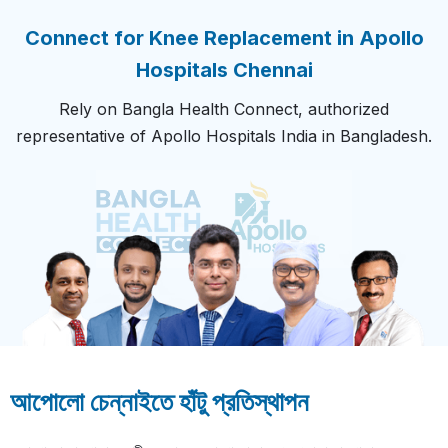
Connect for Knee Replacement in Apollo
Hospitals Chennai
Rely on Bangla Health Connect, authorized
representative of Apollo Hospitals India in Bangladesh.
আপোলো চেন্নাইতে হাঁটু প্রতিস্থাপন