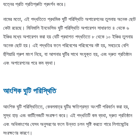
যত্নের প্রতি প্রতিশ্রুতি প্রদর্শন করে।
নামের মতো, এই পদ্ধতিতে প্রথমিক ঘুটি পরিস্থিতি অপারেশনের তুলনায় অনেক ছোট
কেটা রয়েছে। মিনিমালি ইনভেসিভ ঘুটি পরিস্থিতি অপারেশন সাধারণত ৪ থেকে ৬
ইঞ্চির মধ্যে অপারেশন করা হয় যেটি প্রথাগত পদ্ধতিতে ৮ থেকে ১০ ইঞ্চির তুলনায়
অনেক ছোট হয়। এই পদ্ধতির ফলে পরিবেশের পরিবেশের নষ্ট হয়, সবচেয়ে বেশি
হুঁশিয়ারি গ্রুপ মাংশ নিয়ে, যা আপনার ঘুটির সাথে সংযুক্ত হয়, এবং দ্রুত প্রতিষ্ঠান
এবং অপারেশনের পরে কম ব্যথা।
আংশিক ঘুটি পরিস্থিতি
আংশিক ঘুটি পরিস্থিতিতে, কেবলমাত্র ঘুটির ক্ষতিগ্রস্ত অংশটি পরিবর্তন করা হয়,
সুস্থ হাড় এবং কার্টিলেজটি সংরক্ষণ করে। এই পদ্ধতিটি কম ব্যথা, দ্রুত প্রতিষ্ঠান
এবং অধিকাংশের যেসব অনুসরণের ফলে উন্নত চলন সৃষ্টি করতে পারে লিগামেন্টের
সংরক্ষণের কারণে।