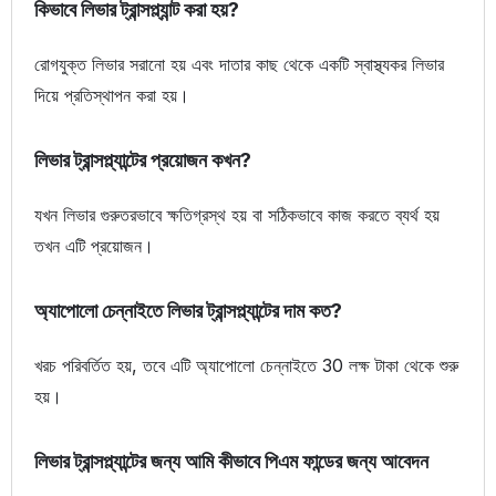
কিভাবে লিভার ট্রান্সপ্ল্যান্ট করা হয়?
রোগযুক্ত লিভার সরানো হয় এবং দাতার কাছ থেকে একটি স্বাস্থ্যকর লিভার
দিয়ে প্রতিস্থাপন করা হয়।
লিভার ট্রান্সপ্ল্যান্টের প্রয়োজন কখন?
যখন লিভার গুরুতরভাবে ক্ষতিগ্রস্থ হয় বা সঠিকভাবে কাজ করতে ব্যর্থ হয়
তখন এটি প্রয়োজন।
অ্যাপোলো চেন্নাইতে লিভার ট্রান্সপ্ল্যান্টের দাম কত?
খরচ পরিবর্তিত হয়, তবে এটি অ্যাপোলো চেন্নাইতে 30 লক্ষ টাকা থেকে শুরু
হয়।
লিভার ট্রান্সপ্ল্যান্টের জন্য আমি কীভাবে পিএম ফান্ডের জন্য আবেদন