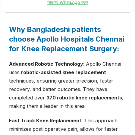
আমাদের WhatsApp করুন
Why Bangladeshi patients
choose Apollo Hospitals Chennai
for Knee Replacement Surgery:
Advanced Robotic Technology
: Apollo Chennai
uses
robotic-assisted knee replacement
techniques, ensuring greater precision, faster
recovery, and better outcomes. They have
completed over
370 robotic knee replacements
,
making them a leader in this area​
Fast Track Knee Replacement
: This approach
minimizes post-operative pain, allows for faster