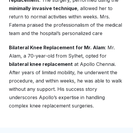
replacement
. The surgery, performed using the
minimally invasive technique
, allowed her to
return to normal activities within weeks. Mrs.
Fatema praised the professionalism of the medical
team and the hospital’s personalized care
Bilateral Knee Replacement for Mr. Alam
: Mr.
Alam, a 70-year-old from Sylhet, opted for
bilateral knee replacement
at Apollo Chennai.
After years of limited mobility, he underwent the
procedure, and within weeks, he was able to walk
without any support. His success story
underscores Apollo’s expertise in handling
complex knee replacement surgeries.