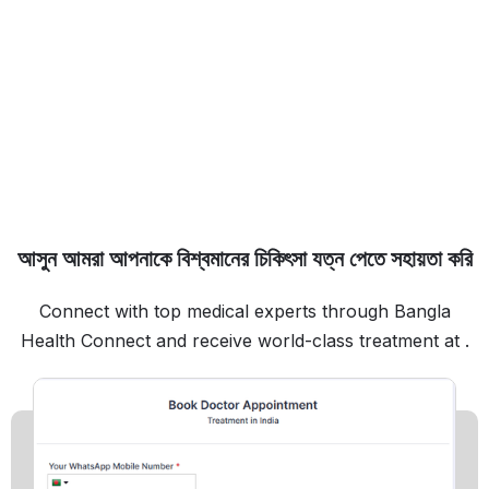
আসুন আমরা আপনাকে বিশ্বমানের চিকিৎসা যত্ন পেতে সহায়তা করি
Connect with top medical experts through Bangla
Health Connect and receive world-class treatment at .