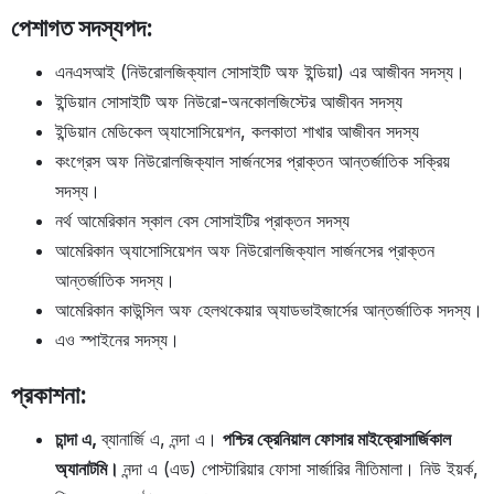
পেশাগত সদস্যপদ:
এনএসআই (নিউরোলজিক্যাল সোসাইটি অফ ইন্ডিয়া) এর আজীবন সদস্য।
ইন্ডিয়ান সোসাইটি অফ নিউরো-অনকোলজিস্টের আজীবন সদস্য
ইন্ডিয়ান মেডিকেল অ্যাসোসিয়েশন, কলকাতা শাখার আজীবন সদস্য
কংগ্রেস অফ নিউরোলজিক্যাল সার্জনসের প্রাক্তন আন্তর্জাতিক সক্রিয়
সদস্য।
নর্থ আমেরিকান স্কাল বেস সোসাইটির প্রাক্তন সদস্য
আমেরিকান অ্যাসোসিয়েশন অফ নিউরোলজিক্যাল সার্জনসের প্রাক্তন
আন্তর্জাতিক সদস্য।
আমেরিকান কাউন্সিল অফ হেলথকেয়ার অ্যাডভাইজার্সের আন্তর্জাতিক সদস্য।
এও স্পাইনের সদস্য।
প্রকাশনা:
চান্দা এ,
ব্যানার্জি এ, নন্দা এ।
পশ্চির ক্রেনিয়াল ফোসার মাইক্রোসার্জিকাল
অ্যানাটমি।
নন্দা এ (এড) পোস্টারিয়ার ফোসা সার্জারির নীতিমালা। নিউ ইয়র্ক,