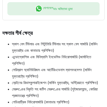
যোগাযোগ
ডাঃ অমিতাভা চান্দা
দক্ষতার শীর্ষ ক্ষেত্র
স্কাল বেস টিউমার এবং পিটুইটারি টিউমার সহ স্কাল বেস সার্জারি (মার্কিন
যুক্তরাষ্ট্র এবং কানাডায় প্রশিক্ষিত)
এন্ডোস্কোপিক এবং মিনিম্যালি ইনভেসিভ নিউরোসার্জারি (জার্মানিতে
প্রশিক্ষিত)
সেরিব্রাল অ্যানিউরিজম এবং আর্টেরিওভেনাস ম্যালফরমেশন (মার্কিন
যুক্তরাষ্ট্রে প্রশিক্ষিত)
ব্রেইনের রিভাস্কুলারাইজেশন (মার্কিন যুক্তরাষ্ট্র, অস্ট্রিয়াতে প্রশিক্ষিত)
মেরুদণ্ডের বিকৃতি সহ জটিল মেরুদণ্ডের সার্জারি (সুইজারল্যান্ড, কোরিয়া
প্রজাতন্ত্রে প্রশিক্ষিত)
পেডিয়াট্রিক নিউরোসার্জারি (কানাডায় প্রশিক্ষিত)