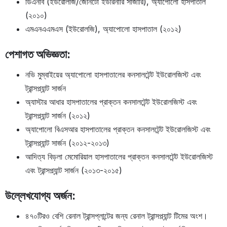
ডিএনবি (ইউরোলজি/জেনিটো ইউরিনারি সার্জারি), অ্যাপোলো হাসপাতাল
(২০১০)
এমএনএএমএস (ইউরোলজি), অ্যাপোলো হাসপাতাল (২০১২)
পেশাগত অভিজ্ঞতা:
নভি মুম্বাইয়ের অ্যাপোলো হাসপাতালের কনসালটেন্ট ইউরোলজিস্ট এবং
ট্রান্সপ্ল্যান্ট সার্জন
অ্যাস্টার আধার হাসপাতালের প্রাক্তন কনসালটেন্ট ইউরোলজিস্ট এবং
ট্রান্সপ্ল্যান্ট সার্জন (২০১২)
অ্যাপোলো বিএসআর হাসপাতালের প্রাক্তন কনসালটেন্ট ইউরোলজিস্ট এবং
ট্রান্সপ্ল্যান্ট সার্জন (২০১২-২০১৩)
আদিত্য বিড়লা মেমোরিয়াল হাসপাতালের প্রাক্তন কনসালটেন্ট ইউরোলজিস্ট
এবং ট্রান্সপ্ল্যান্ট সার্জন (২০১৩-২০১৫)
উল্লেখযোগ্য অর্জন:
৪৭০টিরও বেশি রেনাল ট্রান্সপ্লান্টের জন্য রেনাল ট্রান্সপ্ল্যান্ট টিমের অংশ।