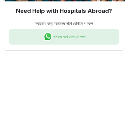
Need Help with Hospitals Abroad?
সহায়তার জন্য আমাদের সাথে যোগাযোগ করুন
আমাদের সাথে যোগাযোগ করুন