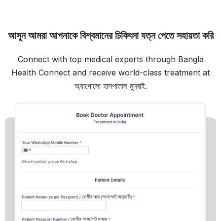
আসুন আমরা আপনাকে বিশ্বমানের চিকিৎসা যত্ন পেতে সহায়তা করি
Connect with top medical experts through Bangla
Health Connect and receive world-class treatment at
অ্যাপোলো হাসপাতাল মুম্বাই.