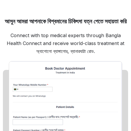
আসুন আমরা আপনাকে বিশ্বমানের চিকিৎসা যত্ন পেতে সহায়তা করি
Connect with top medical experts through Bangla
Health Connect and receive world-class treatment at
অ্যাপোলো ব্যাঙ্গালোর, ব্যানারঘাট্টা রোড.