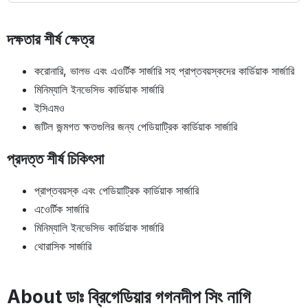
দক্ষতার শীর্ষ ক্ষেত্র
করোনারি, ভালভ এবং এওর্টিক সার্জারি সহ প্রাপ্তবয়স্কদের কার্ডিয়াক সার্জারি
মিনিম্যালি ইনভেসিভ কার্ডিয়াক সার্জারি
ইসিএমও
জটিল জন্মগত ক্ষতগুলির জন্য পেডিয়াট্রিক কার্ডিয়াক সার্জারি
প্রদত্ত শীর্ষ চিকিৎসা
প্রাপ্তবয়স্ক এবং পেডিয়াট্রিক কার্ডিয়াক সার্জারি
এওের্টিক সার্জারি
মিনিম্যালি ইনভেসিভ কার্ডিয়াক সার্জারি
থোরাসিক সার্জারি
About ডাঃ ব্রিগেডিয়ার গগনদীপ সিং নাগি