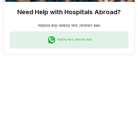
Need Help with Hospitals Abroad?
সহায়তার জন্য আমাদের সাথে যোগাযোগ করুন
আমাদের সাথে যোগাযোগ করুন