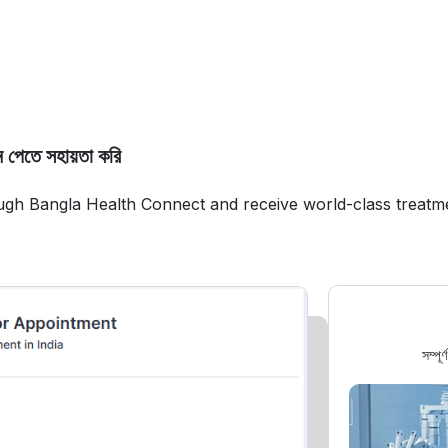
 পেতে সহায়তা করি
ugh Bangla Health Connect and receive world-class treatm
সম্পূ