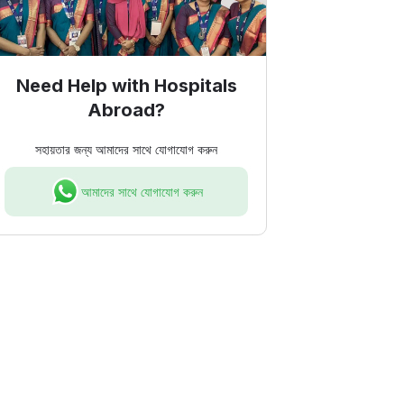
Need Help with Hospitals
Abroad?
সহায়তার জন্য আমাদের সাথে যোগাযোগ করুন
আমাদের সাথে যোগাযোগ করুন