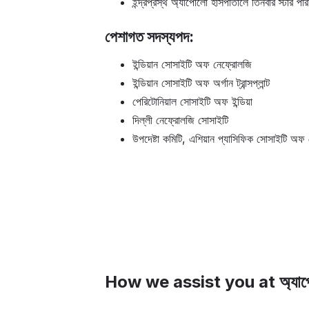
ইন্দ্রপ্রস্থ অ্যাপোলো হাসপাতালে তিনবার স্টার
পেশাগত সদস্যপদ:
ইন্ডিয়ান সোসাইটি অফ নেফ্রোলজি
ইন্ডিয়ান সোসাইটি অফ অর্গান ট্রান্সপ্লান্ট
পেরিটোনিয়াল সোসাইটি অফ ইন্ডিয়া
দিল্লী নেফ্রোলজি সোসাইটি
উপদেষ্টা কমিটি, এশিয়ান প্যাসিফিক সোসাইটি অফ
How we assist you at অ্যাপোল