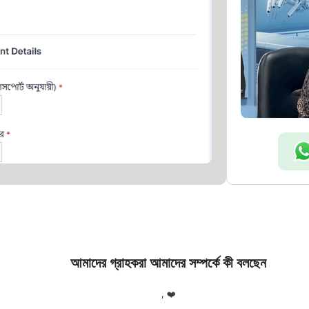
আমাদের গ্রাহকরা আমাদের সম্পর্কে কী বলছেন
, ❤️