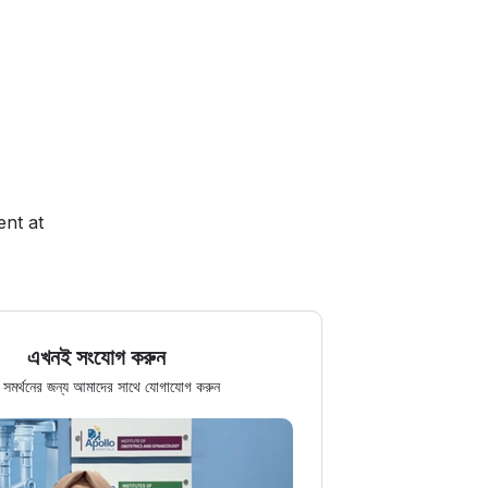
ent at
এখনই সংযোগ করুন
র্ণ সমর্থনের জন্য আমাদের সাথে যোগাযোগ করুন