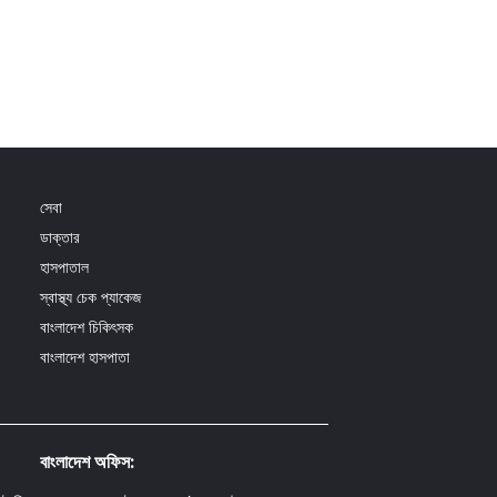
সেবা
ডাক্তার
হাসপাতাল
স্বাস্থ্য চেক প্যাকেজ
বাংলাদেশ চিকিৎসক
বাংলাদেশ হাসপাতা
বাংলাদেশ অফিস: