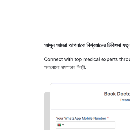
আসুন আমরা আপনাকে বিশ্বমানের চিকিৎসা যত্ন
Connect with top medical experts thro
অ্যাপোলো হাসপাতাল দিল্লী.