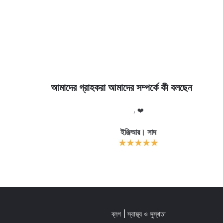
আমাদের গ্রাহকরা আমাদের সম্পর্কে কী বলছেন
, ❤️
ইঞ্জিআর। সাদ
ব্লগ | স্বাস্থ্য ও সুস্থতা