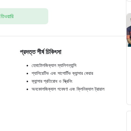
 তিওয়ারি
প্রদত্ত শীর্ষ চিকিৎসা
হেমাটোলজিক্যাল ম্যালিগন্যান্সি
প্যালিয়েটিভ এবং সাপোর্টিভ ক্যান্সার কেয়ার
ক্যান্সার প্রতিরোধ ও স্ক্রিনিং
অনকোলজিক্যাল গবেষণা এবং ক্লিনিক্যাল ট্রায়াল