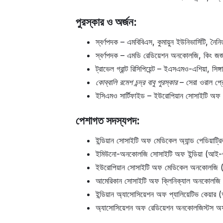
পুরস্কার ও অর্জন:
স্বর্ণপদক – এমবিবিএস, কুমায়ুন ইউনিভার্সিটি, নৈ
স্বর্ণপদক – এমডি রেডিয়েশন অনকোলজি, কিং জর্
ট্রাভেল গ্রান্ট রিসিপিয়েন্ট – ইএসএমও-এশিয়া, সিঙ
কোব্বালি রমেশ চন্দ্র বাবু পুরস্কার
– সেরা ওরাল প্রেজ
ইসিএমও সার্টিফাইড – ইউরোপিয়ান সোসাইটি অ
পেশাগত সদস্যপদ:
ইন্ডিয়ান সোসাইটি অফ মেডিকেল অ্যান্ড পেডিয
ইমিউনো-অনকোলজি সোসাইটি অফ ইন্ডিয়া (আ
ইউরোপিয়ান সোসাইটি অফ মেডিকেল অনকোলজি
আমেরিকান সোসাইটি অফ ক্লিনিক্যাল অনকোলজি
ইন্ডিয়ান অ্যাসোসিয়েশন অফ প্যালিয়েটিভ কেয়ার
অ্যাসোসিয়েশন অফ রেডিয়েশন অনকোলজিস্টস অ