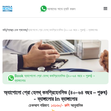
আমাদের সাথে চ্যাট করুন
/
/
বাড়ি
স্বাস্থ্য চেক প্যাকেজ
অ্যাপোলো প্রো হেলথ্‌ কমপ্রিহেনসিভ (৪০-৬৪ বছর – পুরুষ) - ব্যাঙ্গালোর
Book অ্যাপোলো প্রো হেলথ্‌ কমপ্রিহেনসিভ (৪০-৬৪ বছর – পুরুষ) -
ব্যাঙ্গালোর
অ্যাপোলো প্রো হেলথ্‌ কমপ্রিহেনসিভ (৪০-৬৪ বছর – পুরুষ)
- ব্যাঙ্গালোর In ব্যাঙ্গালোর
চেকআপ পরিমাণ:
১৩১৩০/- রুপি
আনুমানিক