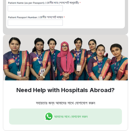
Need Help with Hospitals Abroad?
সহায়তার জন্য আমাদের সাথে যোগাযোগ করুন
আমাদের সাথে যোগাযোগ করুন