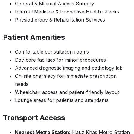
General & Minimal Access Surgery
Internal Medicine & Preventive Health Checks
Physiotherapy & Rehabilitation Services
Patient Amenities
Comfortable consultation rooms
Day-care facilities for minor procedures
Advanced diagnostic imaging and pathology lab
On-site pharmacy for immediate prescription
needs
Wheelchair access and patient-friendly layout
Lounge areas for patients and attendants
Transport Access
Nearest Metro Station:
Hauz Khas Metro Station