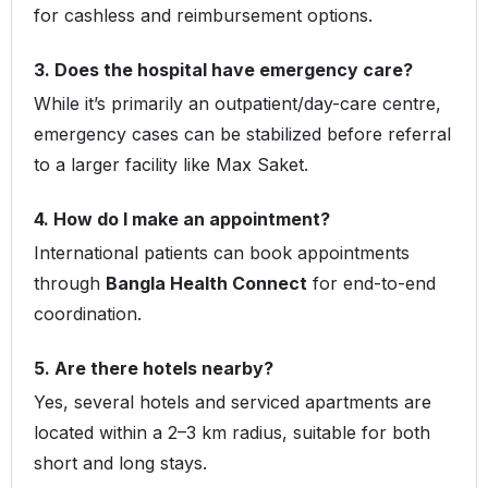
for cashless and reimbursement options.
3. Does the hospital have emergency care?
While it’s primarily an outpatient/day-care centre,
emergency cases can be stabilized before referral
to a larger facility like Max Saket.
4. How do I make an appointment?
International patients can book appointments
through
Bangla Health Connect
for end-to-end
coordination.
5. Are there hotels nearby?
Yes, several hotels and serviced apartments are
located within a 2–3 km radius, suitable for both
short and long stays.