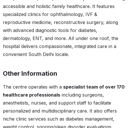
accessible and holistic family healthcare. It features
specialized clinics for ophthalmology, IVF &
reproductive medicine, reconstructive surgery, along
with advanced diagnostic tools for diabetes,
dermatology, ENT, and more. All under one roof, the
hospital delivers compassionate, integrated care in a
convenient South Delhi locale.
Other Information
The centre operates with a
specialist team of over 170
healthcare professionals
including surgeons,
anesthetists, nurses, and support staff to facilitate
personalized and multidisciplinary care. It also offers
niche clinic services such as diabetes management,
weight control, snoring/sleep disorder evaluations,