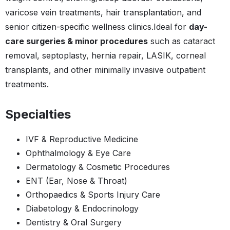
varicose vein treatments, hair transplantation, and
senior citizen-specific wellness clinics.Ideal for
day-
care surgeries & minor procedures
such as cataract
removal, septoplasty, hernia repair, LASIK, corneal
transplants, and other minimally invasive outpatient
treatments.
Specialties
IVF & Reproductive Medicine
Ophthalmology & Eye Care
Dermatology & Cosmetic Procedures
ENT (Ear, Nose & Throat)
Orthopaedics & Sports Injury Care
Diabetology & Endocrinology
Dentistry & Oral Surgery