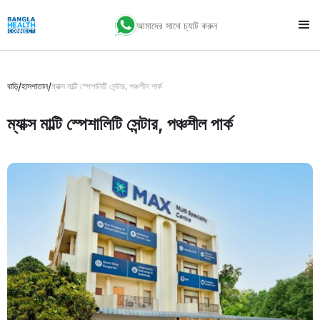
আমাদের সাথে চ্যাট করুন
/
/
বাড়ি
হাসপাতাল
ম্যাক্স মাল্টি স্পেশালিটি সেন্টার, পঞ্চশীল পার্ক
ম্যাক্স মাল্টি স্পেশালিটি সেন্টার, পঞ্চশীল পার্ক