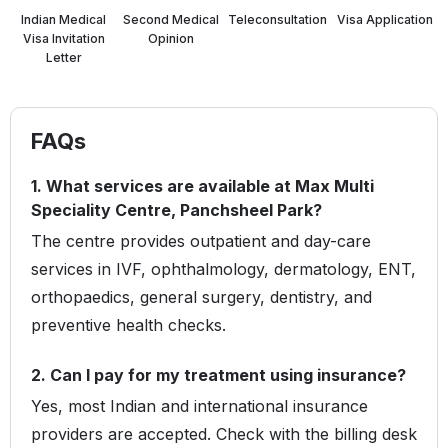
Indian Medical
Second Medical
Teleconsultation
⁠Visa Application
Visa Invitation
Opinion
Letter
FAQs
1. What services are available at Max Multi
Speciality Centre, Panchsheel Park?
The centre provides outpatient and day-care
services in IVF, ophthalmology, dermatology, ENT,
orthopaedics, general surgery, dentistry, and
preventive health checks.
2. Can I pay for my treatment using insurance?
Yes, most Indian and international insurance
providers are accepted. Check with the billing desk