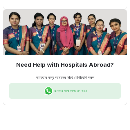
Need Help with Hospitals Abroad?
সহায়তার জন্য আমাদের সাথে যোগাযোগ করুন
আমাদের সাথে যোগাযোগ করুন