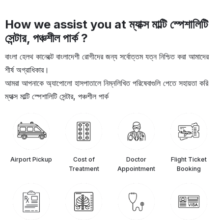
How we assist you at ম্যাক্স মাল্টি স্পেশালিটি
সেন্টার, পঞ্চশীল পার্ক ?
বাংলা হেলথ কানেক্টে বাংলাদেশী রোগীদের জন্য সর্বোত্তম যত্ন নিশ্চিত করা আমাদের
শীর্ষ অগ্রাধিকার।
আমরা আপনাকে অ্যাপোলো হাসপাতালে নিম্নলিখিত পরিষেবাগুলি পেতে সহায়তা করি
ম্যাক্স মাল্টি স্পেশালিটি সেন্টার, পঞ্চশীল পার্ক
Airport Pickup
Cost of
Doctor
Flight Ticket
Treatment
Appointment
Booking