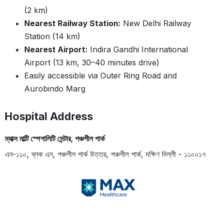
(2 km)
Nearest Railway Station:
New Delhi Railway
Station (14 km)
Nearest Airport:
Indira Gandhi International
Airport (13 km, 30–40 minutes drive)
Easily accessible via Outer Ring Road and
Aurobindo Marg
Hospital Address
ম্যাক্স মাল্টি স্পেশালিটি সেন্টার, পঞ্চশীল পার্ক
এন-১১০, ব্লক এন, পঞ্চশীল পার্ক উত্তর, পঞ্চশীল পার্ক, দক্ষিণ দিল্লী - ১১০০১৭