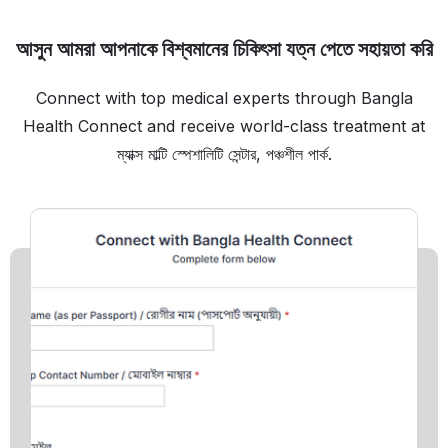
আসুন আমরা আপনাকে বিশ্বমানের চিকিৎসা যত্ন পেতে সহায়তা করি
Connect with top medical experts through Bangla
Health Connect and receive world-class treatment at
ম্যাক্স মাল্টি স্পেশালিটি সেন্টার, পঞ্চশীল পার্ক.