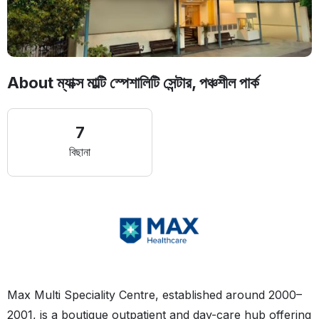
About ম্যাক্স মাল্টি স্পেশালিটি সেন্টার, পঞ্চশীল পার্ক
7
বিছানা
Max Multi Speciality Centre, established around 2000–
2001, is a boutique outpatient and day-care hub offering