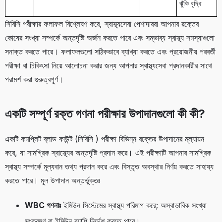
ঝুঁকি বৃদ্ধি
সিবিসি পরীক্ষার ফলাফল বিশ্লেষণ করে, স্বাস্থ্যসেবা পেশাদাররা আপনার রক্তের
কোষের সংখ্যা সম্পর্কে অন্তর্দৃষ্টি অর্জন করতে পারে এবং সম্ভাব্য স্বাস্থ্য সমস্যাগুলো
সনাক্ত করতে পারে। ফলাফলগুলো সঠিকভাবে ব্যাখ্যা করতে এবং প্রয়োজনীয় পরবর্তী
পরীক্ষা বা চিকিৎসা নিয়ে আলোচনা করার জন্য আপনার স্বাস্থ্যসেবা প্রদানকারীর সাথে
পরামর্শ করা গুরুত্বপূর্ণ।
একটি সম্পূর্ণ রক্ত ​​​​গণনা পরীক্ষার উপাদানগুলো কী কী?
একটি কমপ্লিট ব্লাড কাউন্ট (সিবিসি ) পরীক্ষা বিভিন্ন রক্তের উপাদানের মূল্যায়ন
করে, যা সামগ্রিক স্বাস্থ্যের অন্তর্দৃষ্টি প্রদান করে। এই পরীক্ষাটি আপনার সামগ্রিক
স্বাস্থ্য সম্পর্কে মূল্যবান তথ্য প্রদান করে এবং বিস্তৃত অবস্থার নির্ণয় করতে সাহায্য
করতে পারে। মূল উপাদান অন্তর্ভুক্তঃ
WBC গণনাঃ
ইমিউন সিস্টেমের স্বাস্থ্য পরিমাপ করে; অস্বাভাবিক সংখ্যা
সংক্রমণ বা ইমিউন ব্যাধি নির্দেশ করতে পারে।