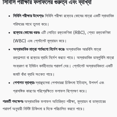
সিবিসি পরীক্ষার ফলাফলের গুরুত্ব এবং ব্যাখ্যা
সিবিসি পরীক্ষার উদ্দেশ্যঃ
সিবিসি পরীক্ষা রক্তের কোষের মাত্রা একটি স্বাভাবিক
পরিসরের সাথে তুলনা করে।
রক্তের কোষের ধরনঃ
এটি লোহিত রক্তকণিকা (RBC), শ্বেত রক্তকণিকা
(WBC) এবং প্লেটলেট মূল্যায়ন করে।
অস্বাভাবিক মাত্রা শর্তগুলো নির্দেশ করেঃ
অস্বাভাবিক আরবিসি মাত্রা
রক্তাল্পতা বা রক্তের ব্যাধি নির্দেশ করতে পারে। অস্বাভাবিক ডাব্লুবিসি মাত্রা
সংক্রমণ বা ইমিউন কর্মহীনতার পরামর্শ দেয়। প্লেটলেট অস্বাভাবিকতা একটি
জমাট বাঁধা ব্যাধি সংকেত পারে।
পেশাগত ব্যাখ্যাঃ
স্বাস্থ্যসেবা পেশাদাররা চিকিৎসা ইতিহাস, উপসর্গ এবং
প্রাসঙ্গিক কারণের পরিপ্রেক্ষিতে ফলাফল বিশ্লেষণ করে।
পরবর্তী পদক্ষেপঃ
অস্বাভাবিক ফলাফল অতিরিক্ত পরীক্ষা, মূল্যায়ন বা ডাক্তারের
পরামর্শ অনুযায়ী নির্দিষ্ট চিকিৎসা র দিকে পরিচালিত করতে পারে।