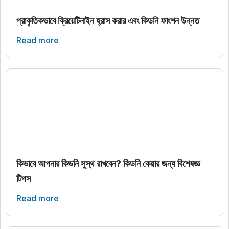
প্রাকৃতিকভাবে ক্রিয়েটিনাইন হ্রাস করার এবং কিডনি ফাংশন উন্নত
Read more
কিভাবে আপনার কিডনি সুস্থ রাখবেন? কিডনি কেয়ার জন্য বিশেষজ্ঞ
টিপস
Read more