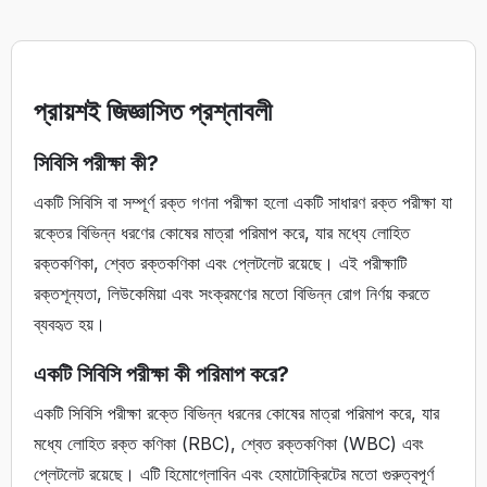
প্রায়শই জিজ্ঞাসিত প্রশ্নাবলী
সিবিসি পরীক্ষা কী?
একটি সিবিসি বা সম্পূর্ণ রক্ত ​​​​গণনা পরীক্ষা হলো একটি সাধারণ রক্ত ​​​​পরীক্ষা যা
রক্তের বিভিন্ন ধরণের কোষের মাত্রা পরিমাপ করে, যার মধ্যে লোহিত
রক্তকণিকা, শ্বেত রক্তকণিকা এবং প্লেটলেট রয়েছে। এই পরীক্ষাটি
রক্তশূন্যতা, লিউকেমিয়া এবং সংক্রমণের মতো বিভিন্ন রোগ নির্ণয় করতে
ব্যবহৃত হয়।
একটি সিবিসি পরীক্ষা কী পরিমাপ করে?
একটি সিবিসি পরীক্ষা রক্তে বিভিন্ন ধরনের কোষের মাত্রা পরিমাপ করে, যার
মধ্যে লোহিত রক্ত ​​কণিকা (RBC), শ্বেত রক্তকণিকা (WBC) এবং
প্লেটলেট রয়েছে। এটি হিমোগ্লোবিন এবং হেমাটোক্রিটের মতো গুরুত্বপূর্ণ