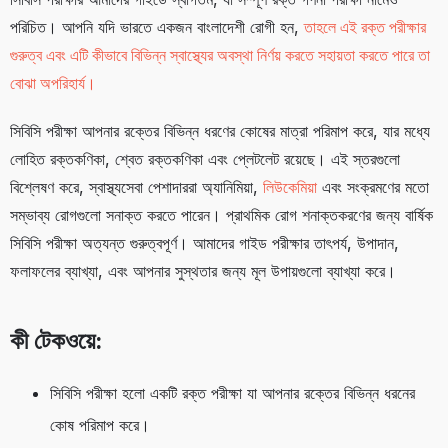
পরিচিত। আপনি যদি ভারতে একজন বাংলাদেশী রোগী হন,
তাহলে এই রক্ত ​​​​পরীক্ষার
গুরুত্ব এবং এটি কীভাবে বিভিন্ন স্বাস্থ্যের অবস্থা নির্ণয় করতে সহায়তা করতে পারে তা
বোঝা অপরিহার্য।
সিবিসি পরীক্ষা আপনার রক্তের বিভিন্ন ধরণের কোষের মাত্রা পরিমাপ করে, যার মধ্যে
লোহিত রক্তকণিকা, শ্বেত রক্তকণিকা এবং প্লেটলেট রয়েছে। এই স্তরগুলো
বিশ্লেষণ করে, স্বাস্থ্যসেবা পেশাদাররা অ্যানিমিয়া,
লিউকেমিয়া
এবং সংক্রমণের মতো
সম্ভাব্য রোগগুলো সনাক্ত করতে পারেন। প্রাথমিক রোগ শনাক্তকরণের জন্য বার্ষিক
সিবিসি পরীক্ষা অত্যন্ত গুরুত্বপূর্ণ। আমাদের গাইড পরীক্ষার তাৎপর্য, উপাদান,
ফলাফলের ব্যাখ্যা, এবং আপনার সুস্থতার জন্য মূল উপায়গুলো ব্যাখ্যা করে।
কী টেকওয়ে:
সিবিসি পরীক্ষা হলো একটি রক্ত ​​পরীক্ষা যা আপনার রক্তের বিভিন্ন ধরনের
কোষ পরিমাপ করে।