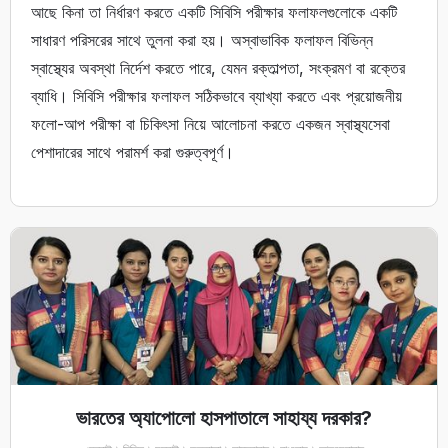
আছে কিনা তা নির্ধারণ করতে একটি সিবিসি পরীক্ষার ফলাফলগুলোকে একটি
সাধারণ পরিসরের সাথে তুলনা করা হয়। অস্বাভাবিক ফলাফল বিভিন্ন
স্বাস্থ্যের অবস্থা নির্দেশ করতে পারে, যেমন রক্তাল্পতা, সংক্রমণ বা রক্তের
ব্যাধি। সিবিসি পরীক্ষার ফলাফল সঠিকভাবে ব্যাখ্যা করতে এবং প্রয়োজনীয়
ফলো-আপ পরীক্ষা বা চিকিৎসা নিয়ে আলোচনা করতে একজন স্বাস্থ্যসেবা
পেশাদারের সাথে পরামর্শ করা গুরুত্বপূর্ণ।
ভারতের অ্যাপোলো হাসপাতালে সাহায্য দরকার?