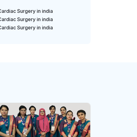
Cardiac Surgery in india
Cardiac Surgery in india
Cardiac Surgery in india