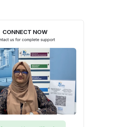
CONNECT NOW
ntact us for complete support