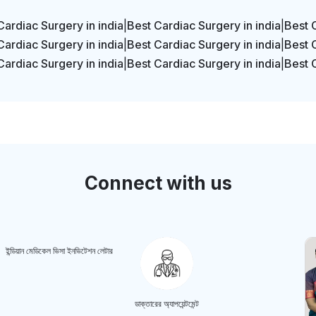
Cardiac Surgery in india
|
Best Cardiac Surgery in india
|
Best 
Cardiac Surgery in india
|
Best Cardiac Surgery in india
|
Best 
Cardiac Surgery in india
|
Best Cardiac Surgery in india
|
Best 
Connect with us
ইন্ডিয়ান মেডিকেল ভিসা ইনভিটেশন লেটার
ডাক্তারের অ্যাপয়েন্টমেন্ট