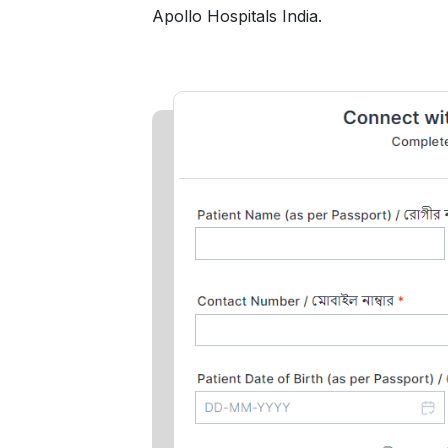
Apollo Hospitals India.