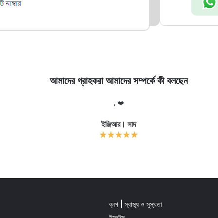
আমাদের গ্রাহকরা আমাদের সম্পর্কে কী বলছেন
, ❤️
ইঞ্জিআর। সাদ
ব্লগ | স্বাস্থ্য ও সুস্থতা
ইভেন্টস