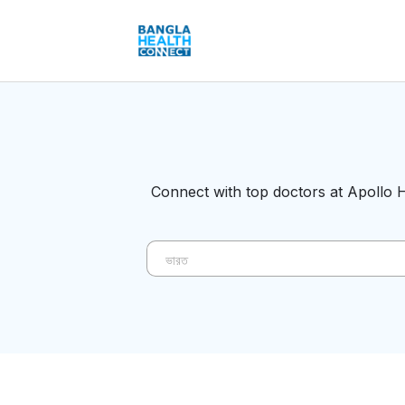
Connect with top doctors at Apollo H