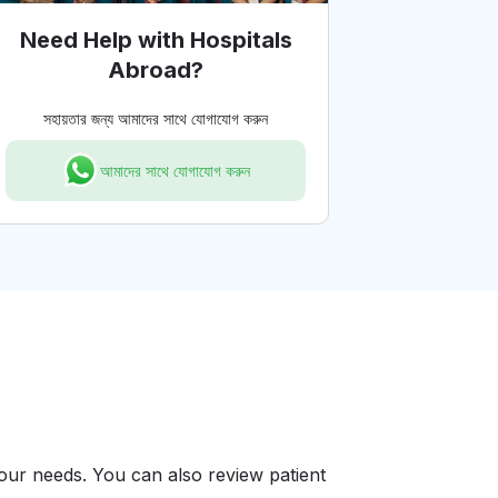
Need Help with Hospitals
Abroad?
সহায়তার জন্য আমাদের সাথে যোগাযোগ করুন
আমাদের সাথে যোগাযোগ করুন
your needs. You can also review patient