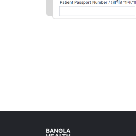
ারা আপনার প্রয়োজনীয় সমস্ত কিছু সরবরাহ
Slide 2 of 11.