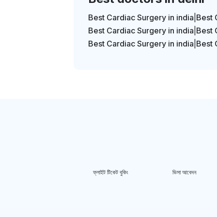
Best Cardiac Surgery in india
|
Best 
Best Cardiac Surgery in india
|
Best 
Best Cardiac Surgery in india
|
Best 
ফ্লাইট টিকেট বুকিং
ভিসা আবেদন