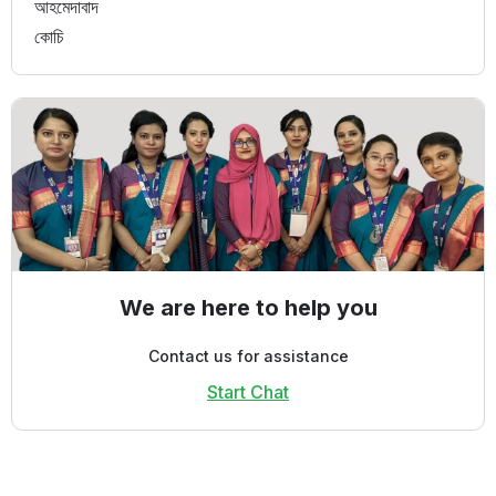
আহমেদাবাদ
কোচি
We are here to help you
Contact us for assistance
Start Chat