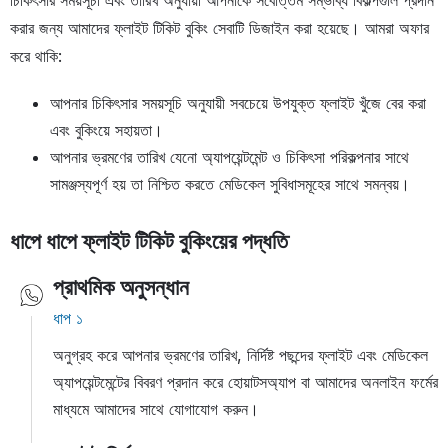
করার জন্য আমাদের ফ্লাইট টিকিট বুকিং সেবাটি ডিজাইন করা হয়েছে। আমরা অফার
করে থাকি:
আপনার চিকিৎসার সময়সূচি অনুযায়ী সবচেয়ে উপযুক্ত ফ্লাইট খুঁজে বের করা
এবং বুকিংয়ে সহায়তা।
আপনার ভ্রমণের তারিখ যেনো অ্যাপয়েন্টমেন্ট ও চিকিৎসা পরিকল্পনার সাথে
সামঞ্জস্যপূর্ণ হয় তা নিশ্চিত করতে মেডিকেল সুবিধাসমূহের সাথে সমন্বয়।
ধাপে ধাপে ফ্লাইট টিকিট বুকিংয়ের পদ্ধতি
প্রাথমিক অনুসন্ধান
ধাপ ১
অনুগ্রহ করে আপনার ভ্রমণের তারিখ, নির্দিষ্ট পছন্দের ফ্লাইট এবং মেডিকেল
অ্যাপয়েন্টমেন্টের বিবরণ প্রদান করে হোয়াটসঅ্যাপ বা আমাদের অনলাইন ফর্মের
মাধ্যমে আমাদের সাথে যোগাযোগ করুন।