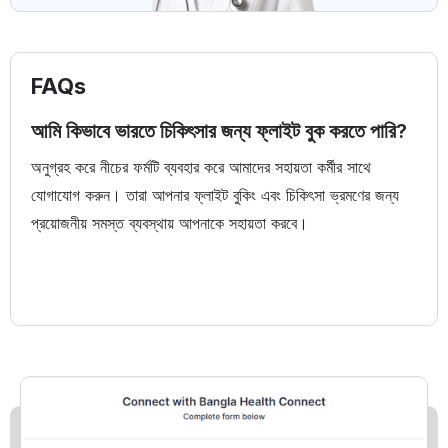
FAQs
আমি কিভাবে ভারতে চিকিৎসার জন্য ফ্লাইট বুক করতে পারি?
অনুগ্রহ করে নীচের ফর্মটি ব্যবহার করে আমাদের সহায়তা কর্মীর সাথে
যোগাযোগ করুন। তারা আপনার ফ্লাইট বুকিং এবং চিকিৎসা ভ্রমণের জন্য
প্রয়োজনীয় সমস্ত ব্যবস্থায় আপনাকে সহায়তা করবে।