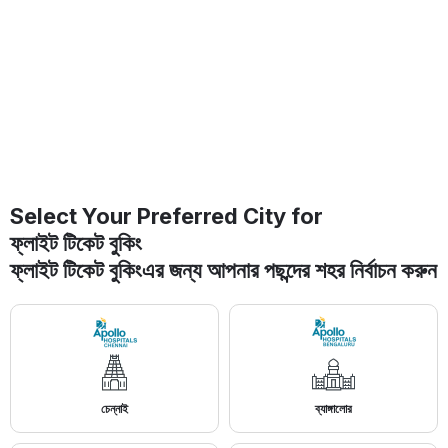
Select Your Preferred City for
ফ্লাইট টিকেট বুকিং
ফ্লাইট টিকেট বুকিং
এর জন্য আপনার পছন্দের শহর নির্বাচন করুন
চেন্নাই
ব্যাঙ্গালোর