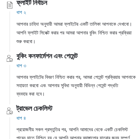
ফ্লাইট নির্বাচন
ধাপ ২
আপনার চাহিদা অনুযায়ী আমরা ফ্লাইটের একটি তালিকা আপনাকে দেখাবো।
আপনি ফ্লাইট সিলেক্ট করার পর আমরা আপনার বুকিং নিশ্চিত করার প্রক্রিয়া
শুরু করবো।
বুকিং কনফার্মেশন এবং পেমেন্ট
ধাপ ৩
আপনার ফ্লাইটের বিবরণ নিশ্চিত করার পর, আমরা পেমেন্ট প্রক্রিয়ায় আপনাকে
সহায়তা করবো এবং আপনার সুবিধা অনুযায়ী বিভিন্ন পেমেন্ট পদ্ধতি
ব্যবহার করা হবে।
ট্রাভেল চেকলিস্ট
ধাপ ৪
প্রয়োজনীয় সকল প্রস্তুতির পর, আপনি আমাদের থেকে একটি চেকলিস্ট
পাবেন যাতে নিশ্চিত হয় যে আপনি আপনার ব্যাঙ্গালোর
যাত্রার জন্য সম্পূর্ণ