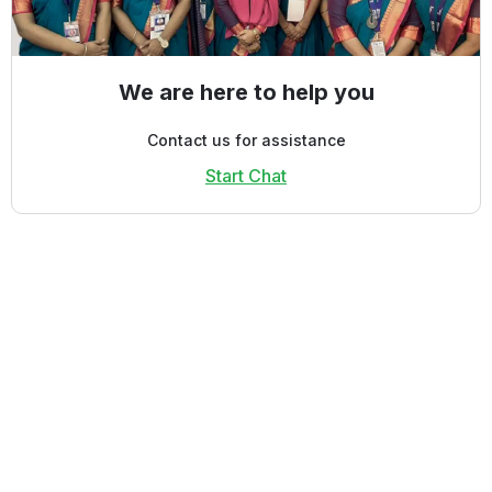
We are here to help you
Contact us for assistance
Start Chat