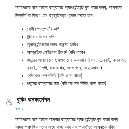
অ্যাপোলো হাসপাতালে ডাক্তারের অ্যাপয়েন্টমেন্ট বুক করার জন্য, আপনাকে
নিম্নলিখিত বিবরণ এবং ডকুমেন্টসমূহ প্রদান করতে হবে:
রোগীর পাসপোর্টের কপি
ইন্ডিয়ান ভিসার কপি
অ্যাপয়েন্টমেন্টের জন্য পছন্দের তারিখ
সাম্প্রতিক মেডিকেল রিপোর্ট (যদি থাকে)
পছন্দের অ্যাপোলো হাসপাতালের অবস্থান (যেমন, চেন্নাই, কলকাতা,
মুম্বাই, দিল্লী, হায়দ্রাবাদ, ব্যাঙ্গালোর, আহমেদাবাদ)
মেডিকেল স্পেশালিটি (যদি জানা থাকে)
পছন্দের ডাক্তারের নাম (যদি আপনার নির্দিষ্ট পছন্দ থাকে)
বুকিং কনফার্মেশন
ধাপ ৩
অ্যাপোলো হাসপাতালে আপনার ডাক্তারের অ্যাপয়েন্টমেন্ট বুক করার জন্য
আমরা প্রাসঙ্গিক দলের সাথে কাজ করব এবং পরবর্তীতে আপনাকে বুকিং