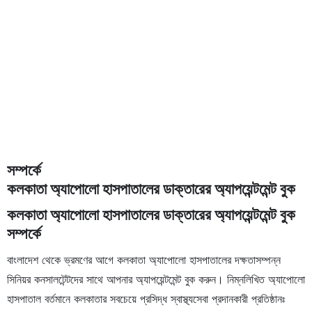
সম্পর্কে
কলকাতা অ্যাপোলো হাসপাতালের ডাক্তারের অ্যাপয়েন্টমেন্ট বুক
কলকাতা অ্যাপোলো হাসপাতালের ডাক্তারের অ্যাপয়েন্টমেন্ট বুক
সম্পর্কে
বাংলাদেশ থেকে ভ্রমণের আগে কলকাতা অ্যাপোলো হাসপাতালের দক্ষতাসম্পন্ন
সিনিয়র কনসালটেন্টদের সাথে আপনার অ্যাপয়েন্টমেন্ট বুক করুন। নিম্নলিখিত অ্যাপোলো
হাসপাতাল বর্তমানে কলকাতার সবচেয়ে প্রসিদ্ধ স্বাস্থ্যসেবা প্রদানকারী প্রতিষ্ঠানঃ