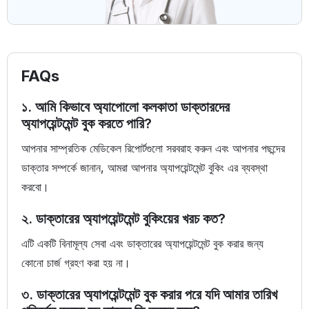
FAQs
১. আমি কিভাবে অ্যাপোলো কলকাতা ডাক্তারদের
অ্যাপয়েন্টমেন্ট বুক করতে পারি?
আপনার সাম্প্রতিক মেডিকেল রিপোর্টগুলো সরবরাহ করুন এবং আপনার পছন্দের
ডাক্তার সম্পর্কে জানান, আমরা আপনার অ্যাপয়েন্টমেন্ট বুকিং এর ব্যবস্থা
করবো।
২. ডাক্তারের অ্যাপয়েন্টমেন্ট বুকিংয়ের খরচ কত?
এটি একটি বিনামূল্য সেবা এবং ডাক্তারের অ্যাপয়েন্টমেন্ট বুক করার জন্য
কোনো চার্জ গ্রহণ করা হয় না।
৩. ডাক্তারের অ্যাপয়েন্টমেন্ট বুক করার পরে যদি আমার তারিখ