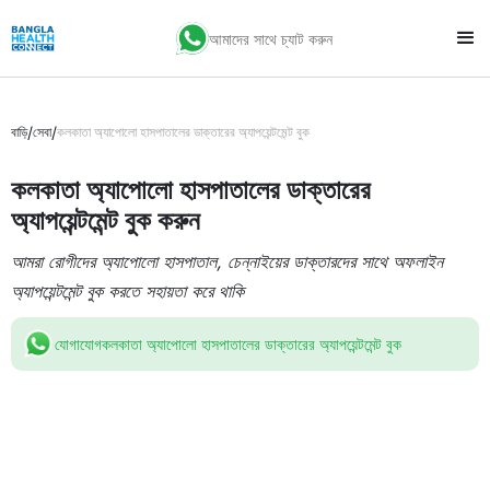
আমাদের সাথে চ্যাট করুন
/
/
বাড়ি
সেবা
কলকাতা অ্যাপোলো হাসপাতালের ডাক্তারের অ্যাপয়েন্টমেন্ট বুক
কলকাতা অ্যাপোলো হাসপাতালের ডাক্তারের
অ্যাপয়েন্টমেন্ট বুক করুন
আমরা রোগীদের অ্যাপোলো হাসপাতাল, চেন্নাইয়ের ডাক্তারদের সাথে অফলাইন
অ্যাপয়েন্টমেন্ট বুক করতে সহায়তা করে থাকি
যোগাযোগ
কলকাতা অ্যাপোলো হাসপাতালের ডাক্তারের অ্যাপয়েন্টমেন্ট বুক