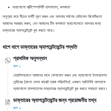
অ্যাপোলো মাল্টিস্পেশালিটি হাসপাতাল, কলকাতা
অনুগ্রহ করে নীচের ফর্মটি পূরণ করুন এবং আপনার সর্বশেষ মেডিকেল রিপোর্টগুলো
আমাদের সরবরাহ করুন, যেন আমাদের টিম কলকাতা অ্যাপোলোতে আপনার জন্য
ডাক্তারের অ্যাপয়েন্টমেন্ট বুক করতে পারে।
ধাপে ধাপে ডাক্তারের অ্যাপয়েন্টমেন্টের পদ্ধতি
প্রাথমিক অনুসন্ধান
ধাপ ১
হোয়াটসঅ্যাপে আমাদের সাথে যোগাযোগ করুন এবং অ্যাপোলো ইনফরমেশন
সেন্টারের (বাংলা হেলথ কানেক্ট দ্বারা পরিচালিত) একজন প্রতিনিধি আপনাকে
অ্যাপোলো হাসপাতালের ডাক্তারের অ্যাপয়েন্টমেন্ট বুক করতে সহায়তা করবে।
ডাক্তারের অ্যাপয়েন্টমেন্টের জন্য প্রয়োজনীয় তথ্য
ধাপ ২